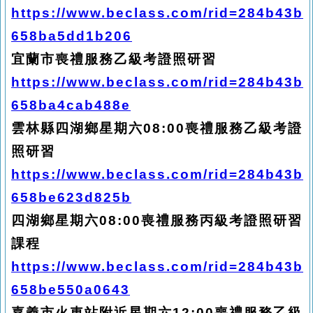
https://www.beclass.com/rid=284b43b
658ba5dd1b206
宜蘭市喪禮服務乙級考證照研習
https://www.beclass.com/rid=284b43b
658ba4cab488e
雲林縣四湖鄉星期六08:00喪禮服務乙級考證
照研習
https://www.beclass.com/rid=284b43b
658be623d825b
四湖鄉星期六08:00喪禮服務丙級考證照研習
課程
https://www.beclass.com/rid=284b43b
658be550a0643
嘉義市火車站附近星期六12:00喪禮服務乙級