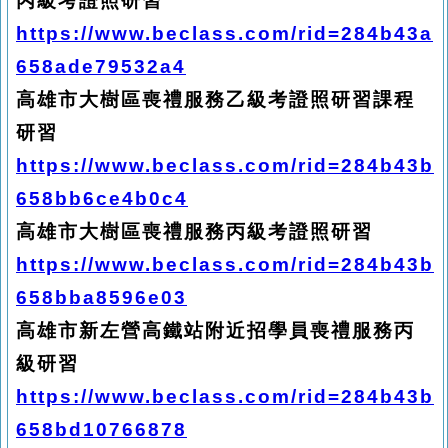
丙級考證照研習
https://www.beclass.com/rid=284b43a
658ade79532a4
高雄市大樹區喪禮服務乙級考證照研習課程
研習
https://www.beclass.com/rid=284b43b
658bb6ce4b0c4
高雄市大樹區喪禮服務丙級考證照研習
https://www.beclass.com/rid=284b43b
658bba8596e03
高雄市新左營高鐵站附近招學員喪禮服務丙
級研習
https://www.beclass.com/rid=284b43b
658bd10766878