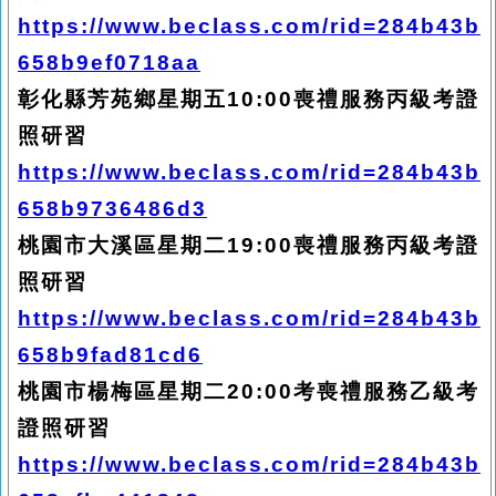
https://www.beclass.com/rid=284b43b
658b9ef0718aa
彰化縣芳苑鄉星期五10:00喪禮服務丙級考證
照研習
https://www.beclass.com/rid=284b43b
658b9736486d3
桃園市大溪區星期二19:00喪禮服務丙級考證
照研習
https://www.beclass.com/rid=284b43b
658b9fad81cd6
桃園市楊梅區星期二20:00考喪禮服務乙級考
證照研習
https://www.beclass.com/rid=284b43b