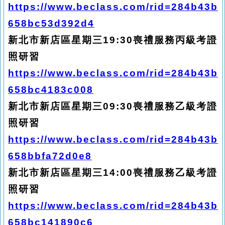
https://www.beclass.com/rid=284b43b
658bc53d392d4
新北市新店區星期三19:30喪禮服務丙級考證
照研習
https://www.beclass.com/rid=284b43b
658bc4183c008
新北市新店區星期三09:30喪禮服務乙級考證
照研習
https://www.beclass.com/rid=284b43b
658bbfa72d0e8
新北市新店區星期三14:00喪禮服務乙級考證
照研習
https://www.beclass.com/rid=284b43b
658bc141890c6