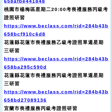
658afbe441848
桃園市楊梅區星期二20:00考喪禮服務丙級考
證照研習
https://www.beclass.com/rid=284b43b
658bcf910c6d8
花蓮縣花蓮市喪禮服務乙級考證照單週星期
三研習
https://www.beclass.com/rid=284b43b
658ba295c590d
花蓮縣花蓮市喪禮服務丙級考證照單週星期
三研習
https://www.beclass.com/rid=284b43b
658bd27089136
宜蘭市喪禮服務丙級考證照研習