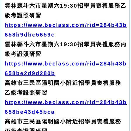
雲林縣斗六市星期六19:30招學員喪禮服務乙
級考證照研習
https://www.beclass.com/rid=284b43b
658b9dbc5659c
雲林縣斗六市星期六19:30招學員喪禮服務丙
級考證照研習
https://www.beclass.com/rid=284b43b
658be2d9d280b
高雄市三民區陽明國小附近招學員喪禮服務
乙級考證照研習
https://www.beclass.com/rid=284b43b
658be43d45bca
高雄市三民區陽明國小附近招學員喪禮服務