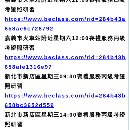
考證照研習
https://www.beclass.com/rid=284b43a
658ae6c726792
嘉義市火車站附近星期六12:00喪禮服務丙級
考證照研習
https://www.beclass.com/rid=284b43b
658afe1316e97
新北市新店區星期三09:30喪禮服務丙級考證
照研習
https://www.beclass.com/rid=284b43b
658bc3652d559
新北市新店區星期三14:00喪禮服務丙級考證
照研習