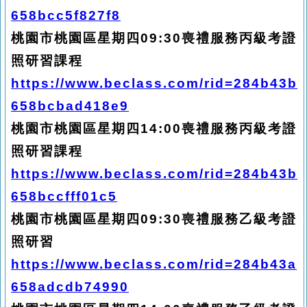
658bcc5f827f8
桃園市桃園區星期四09:30喪禮服務丙級考證
照研習課程
https://www.beclass.com/rid=284b43b
658bcbad418e9
桃園市桃園區星期四14:00喪禮服務丙級考證
照研習課程
https://www.beclass.com/rid=284b43b
658bccfff01c5
桃園市桃園區星期四09:30喪禮服務乙級考證
照研習
https://www.beclass.com/rid=284b43a
658adcdb74990