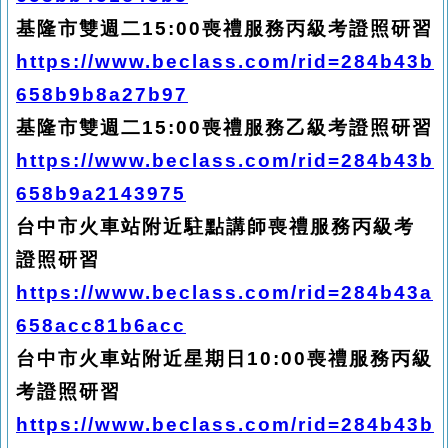
基隆市雙週二15:00喪禮服務丙級考證照研習
https://www.beclass.com/rid=284b43b
658b9b8a27b97
基隆市雙週二15:00喪禮服務乙級考證照研習
https://www.beclass.com/rid=284b43b
658b9a2143975
台中市火車站附近駐點講師喪禮服務丙級考
證照研習
https://www.beclass.com/rid=284b43a
658acc81b6acc
台中市火車站附近星期日10:00喪禮服務丙級
考證照研習
https://www.beclass.com/rid=284b43b