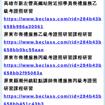
高雄市新左營高鐵站附近招學員喪禮服務乙
級考證照研習
https://www.beclass.com/rid=284b43b
658b986a30061
屏東市喪禮服務乙級考證照研習課程研習
https://www.beclass.com/rid=284b43b
658bb0bc55aae
屏東市喪禮服務丙級考證照研習課程研習
https://www.beclass.com/rid=284b43b
658bb2f95083a
屏東縣潮州鎮駐點講師喪禮服務丙級考證照
研習課程研習
https://www.beclass.com/rid=284b43b
658bb451c43b3