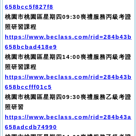
658bcc5f827f8
桃園市桃園區星期四09:30喪禮服務丙級考證
照研習課程
https://www.beclass.com/rid=284b43b
658bcbad418e9
桃園市桃園區星期四14:00喪禮服務丙級考證
照研習課程
https://www.beclass.com/rid=284b43b
658bccfff01c5
桃園市桃園區星期四09:30喪禮服務乙級考證
照研習
https://www.beclass.com/rid=284b43a
658adcdb74990