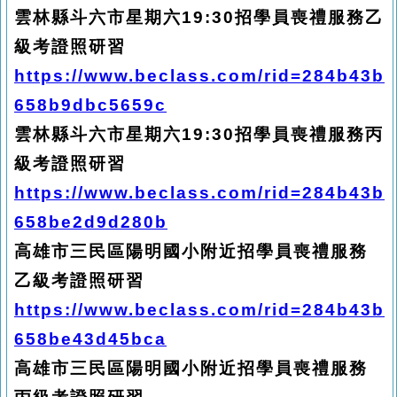
雲林縣斗六市星期六19:30招學員喪禮服務乙
級考證照研習
https://www.beclass.com/rid=284b43b
658b9dbc5659c
雲林縣斗六市星期六19:30招學員喪禮服務丙
級考證照研習
https://www.beclass.com/rid=284b43b
658be2d9d280b
高雄市三民區陽明國小附近招學員喪禮服務
乙級考證照研習
https://www.beclass.com/rid=284b43b
658be43d45bca
高雄市三民區陽明國小附近招學員喪禮服務