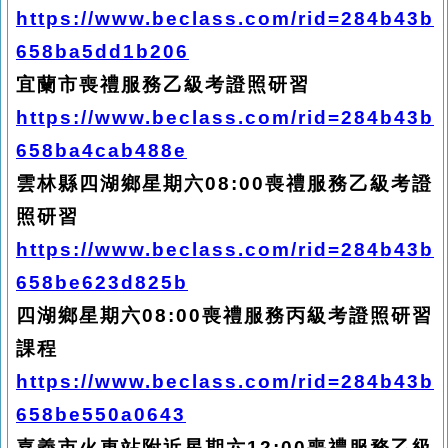
https://www.beclass.com/rid=284b43b
658ba5dd1b206
宜蘭市喪禮服務乙級考證照研習
https://www.beclass.com/rid=284b43b
658ba4cab488e
雲林縣四湖鄉星期六08:00喪禮服務乙級考證
照研習
https://www.beclass.com/rid=284b43b
658be623d825b
四湖鄉星期六08:00喪禮服務丙級考證照研習
課程
https://www.beclass.com/rid=284b43b
658be550a0643
嘉義市火車站附近星期六12:00喪禮服務乙級