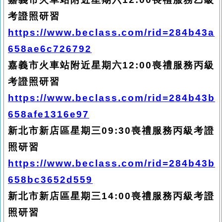
考證照研習
https://www.beclass.com/rid=284b43a
658ae6c726792
嘉義市火車站附近星期六12:00喪禮服務丙級
考證照研習
https://www.beclass.com/rid=284b43b
658afe1316e97
新北市新店區星期三09:30喪禮服務丙級考證
照研習
https://www.beclass.com/rid=284b43b
658bc3652d559
新北市新店區星期三14:00喪禮服務丙級考證
照研習