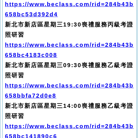
https://www.beclass.com/rid=284b43b
658bc53d392d4
新北市新店區星期三19:30喪禮服務丙級考證
照研習
https://www.beclass.com/rid=284b43b
658bc4183c008
新北市新店區星期三09:30喪禮服務乙級考證
照研習
https://www.beclass.com/rid=284b43b
658bbfa72d0e8
新北市新店區星期三14:00喪禮服務乙級考證
照研習
https://www.beclass.com/rid=284b43b
658bc141890c6