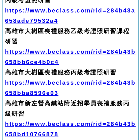
丙級考證照研習
https://www.beclass.com/rid=284b43a
658ade79532a4
高雄市大樹區喪禮服務乙級考證照研習課程
研習
https://www.beclass.com/rid=284b43b
658bb6ce4b0c4
高雄市大樹區喪禮服務丙級考證照研習
https://www.beclass.com/rid=284b43b
658bba8596e03
高雄市新左營高鐵站附近招學員喪禮服務丙
級研習
https://www.beclass.com/rid=284b43b
658bd10766878