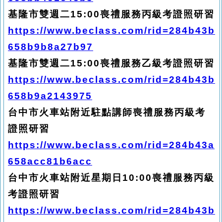
基隆市雙週二15:00喪禮服務丙級考證照研習
https://www.beclass.com/rid=284b43b
658b9b8a27b97
基隆市雙週二15:00喪禮服務乙級考證照研習
https://www.beclass.com/rid=284b43b
658b9a2143975
台中市火車站附近駐點講師喪禮服務丙級考
證照研習
https://www.beclass.com/rid=284b43a
658acc81b6acc
台中市火車站附近星期日10:00喪禮服務丙級
考證照研習
https://www.beclass.com/rid=284b43b