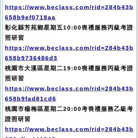
https://www.beclass.com/rid=284b43b
658b9ef0718aa
彰化縣芳苑鄉星期五10:00喪禮服務丙級考證
照研習
https://www.beclass.com/rid=284b43b
658b9736486d3
桃園市大溪區星期二19:00喪禮服務丙級考證
照研習
https://www.beclass.com/rid=284b43b
658b9fad81cd6
桃園市楊梅區星期二20:00考喪禮服務乙級考
證照研習
https://www.beclass.com/rid=284b43b