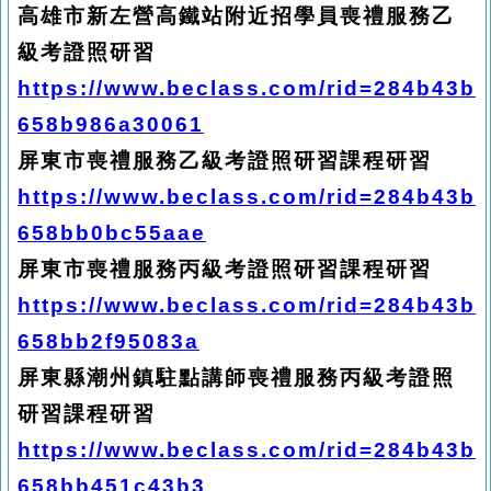
高雄市新左營高鐵站附近招學員喪禮服務乙
級考證照研習
https://www.beclass.com/rid=284b43b
658b986a30061
屏東市喪禮服務乙級考證照研習課程研習
https://www.beclass.com/rid=284b43b
658bb0bc55aae
屏東市喪禮服務丙級考證照研習課程研習
https://www.beclass.com/rid=284b43b
658bb2f95083a
屏東縣潮州鎮駐點講師喪禮服務丙級考證照
研習課程研習
https://www.beclass.com/rid=284b43b
658bb451c43b3