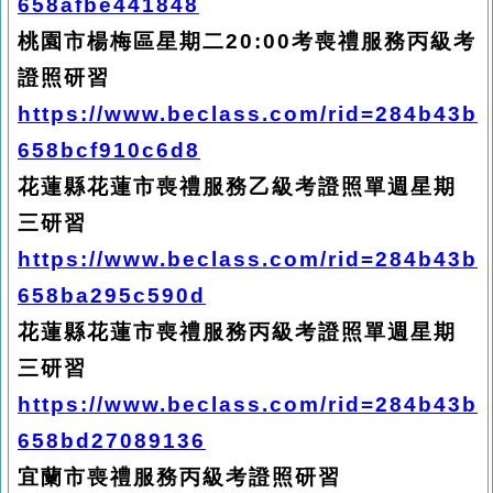
658afbe441848
桃園市楊梅區星期二20:00考喪禮服務丙級考
證照研習
https://www.beclass.com/rid=284b43b
658bcf910c6d8
花蓮縣花蓮市喪禮服務乙級考證照單週星期
三研習
https://www.beclass.com/rid=284b43b
658ba295c590d
花蓮縣花蓮市喪禮服務丙級考證照單週星期
三研習
https://www.beclass.com/rid=284b43b
658bd27089136
宜蘭市喪禮服務丙級考證照研習