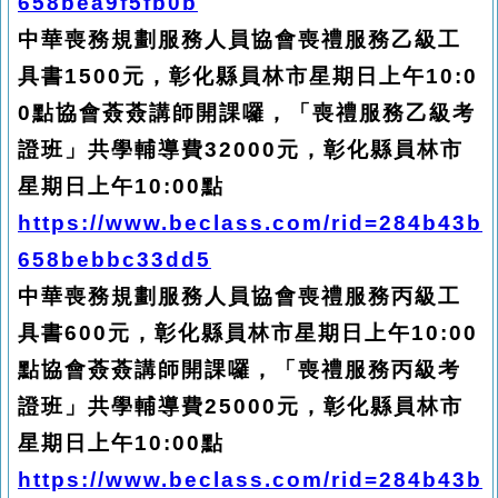
658bea9f5fb0b
中華喪務規劃服務人員協會喪禮服務乙級工
具書1500元，彰化縣員林市星期日上午10:0
0點協會薟薟講師開課囉，「喪禮服務乙級考
證班」共學輔導費32000元，彰化縣員林市
星期日上午10:00點
https://www.beclass.com/rid=284b43b
658bebbc33dd5
中華喪務規劃服務人員協會喪禮服務丙級工
具書600元，彰化縣員林市星期日上午10:00
點協會薟薟講師開課囉，「喪禮服務丙級考
證班」共學輔導費25000元，彰化縣員林市
星期日上午10:00點
https://www.beclass.com/rid=284b43b