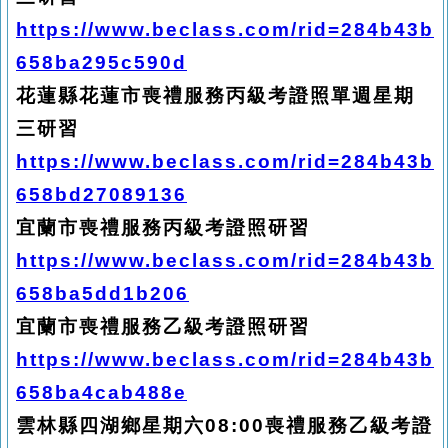
https://www.beclass.com/rid=284b43b
658ba295c590d
花蓮縣花蓮市喪禮服務丙級考證照單週星期
三研習
https://www.beclass.com/rid=284b43b
658bd27089136
宜蘭市喪禮服務丙級考證照研習
https://www.beclass.com/rid=284b43b
658ba5dd1b206
宜蘭市喪禮服務乙級考證照研習
https://www.beclass.com/rid=284b43b
658ba4cab488e
雲林縣四湖鄉星期六08:00喪禮服務乙級考證