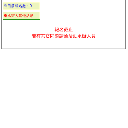
※目前報名數：0
※承辦人其他活動
報名截止
若有其它問題請洽活動承辦人員