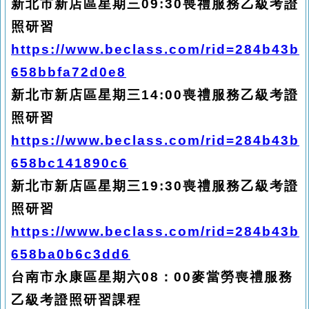
新北市新店區星期三09:30喪禮服務乙級考證
照研習
https://www.beclass.com/rid=284b43b
658bbfa72d0e8
新北市新店區星期三14:00喪禮服務乙級考證
照研習
https://www.beclass.com/rid=284b43b
658bc141890c6
新北市新店區星期三19:30喪禮服務乙級考證
照研習
https://www.beclass.com/rid=284b43b
658ba0b6c3dd6
台南市永康區星期六08：00麥當勞喪禮服務
乙級考證照研習課程