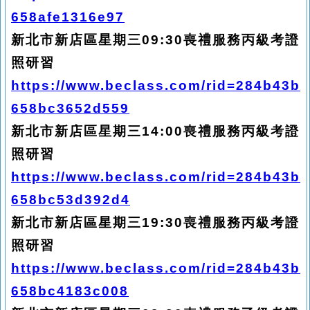
658afe1316e97
新北市新店區星期三09:30喪禮服務丙級考證
照研習
https://www.beclass.com/rid=284b43b
658bc3652d559
新北市新店區星期三14:00喪禮服務丙級考證
照研習
https://www.beclass.com/rid=284b43b
658bc53d392d4
新北市新店區星期三19:30喪禮服務丙級考證
照研習
https://www.beclass.com/rid=284b43b
658bc4183c008