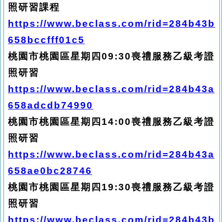
照研習課程
https://www.beclass.com/rid=284b43b
658bccfff01c5
桃園市桃園區星期四09:30喪禮服務乙級考證
照研習
https://www.beclass.com/rid=284b43a
658adcdb74990
桃園市桃園區星期四14:00喪禮服務乙級考證
照研習
https://www.beclass.com/rid=284b43a
658ae0bc28746
桃園市桃園區星期四19:30喪禮服務乙級考證
照研習
https://www.beclass.com/rid=284b43b