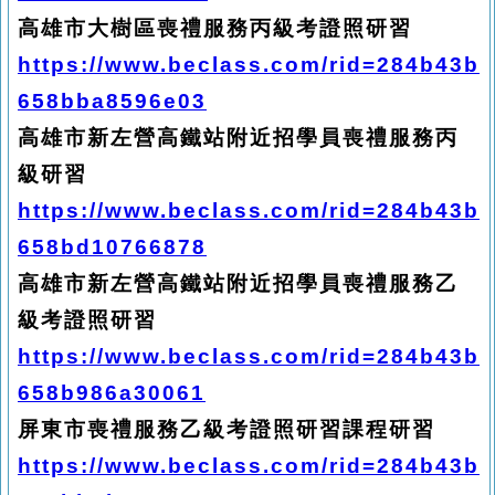
高雄市大樹區喪禮服務丙級考證照研習
https://www.beclass.com/rid=284b43b
658bba8596e03
高雄市新左營高鐵站附近招學員喪禮服務丙
級研習
https://www.beclass.com/rid=284b43b
658bd10766878
高雄市新左營高鐵站附近招學員喪禮服務乙
級考證照研習
https://www.beclass.com/rid=284b43b
658b986a30061
屏東市喪禮服務乙級考證照研習課程研習
https://www.beclass.com/rid=284b43b