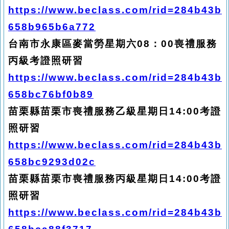
https://www.beclass.com/rid=284b43b
658b965b6a772
台南市永康區麥當勞星期六08：00喪禮服務
丙級考證照研習
https://www.beclass.com/rid=284b43b
658bc76bf0b89
苗栗縣苗栗市喪禮服務乙級星期日14:00考證
照研習
https://www.beclass.com/rid=284b43b
658bc9293d02c
苗栗縣苗栗市喪禮服務丙級星期日14:00考證
照研習
https://www.beclass.com/rid=284b43b