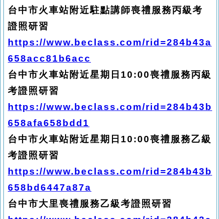
台中市火車站附近駐點講師喪禮服務丙級考
證照研習
https://www.beclass.com/rid=284b43a
658acc81b6acc
台中市火車站附近星期日10:00喪禮服務丙級
考證照研習
https://www.beclass.com/rid=284b43b
658afa658bdd1
台中市火車站附近星期日10:00喪禮服務乙級
考證照研習
https://www.beclass.com/rid=284b43b
658bd6447a87a
台中市大里喪禮服務乙級考證照研習