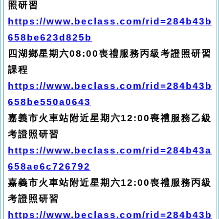
照研習
https://www.beclass.com/rid=284b43b
658be623d825b
四湖鄉星期六08:00喪禮服務丙級考證照研習
課程
https://www.beclass.com/rid=284b43b
658be550a0643
嘉義市火車站附近星期六12:00喪禮服務乙級
考證照研習
https://www.beclass.com/rid=284b43a
658ae6c726792
嘉義市火車站附近星期六12:00喪禮服務丙級
考證照研習
https://www.beclass.com/rid=284b43b