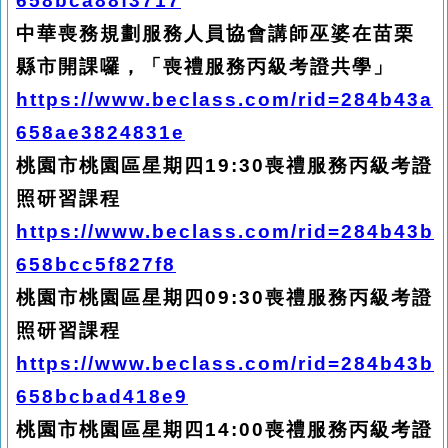
658bca88f3717
中華喪務規劃服務人員協會講師巫婆在苗栗
縣市開課囉，「喪禮服務丙級考證共學」
https://www.beclass.com/rid=284b43a
658ae3824831e
桃園市桃園區星期四19:30喪禮服務丙級考證
照研習課程
https://www.beclass.com/rid=284b43b
658bcc5f827f8
桃園市桃園區星期四09:30喪禮服務丙級考證
照研習課程
https://www.beclass.com/rid=284b43b
658bcbad418e9
桃園市桃園區星期四14:00喪禮服務丙級考證