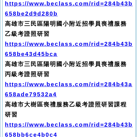
https://www.beclass.com/rid=284b43b
658be2d9d280b
高雄市三民區陽明國小附近招學員喪禮服務
乙級考證照研習
https://www.beclass.com/rid=284b43b
658be43d45bca
高雄市三民區陽明國小附近招學員喪禮服務
丙級考證照研習
https://www.beclass.com/rid=284b43a
658ade79532a4
高雄市大樹區喪禮服務乙級考證照研習課程
研習
https://www.beclass.com/rid=284b43b
658bb6ce4b0c4