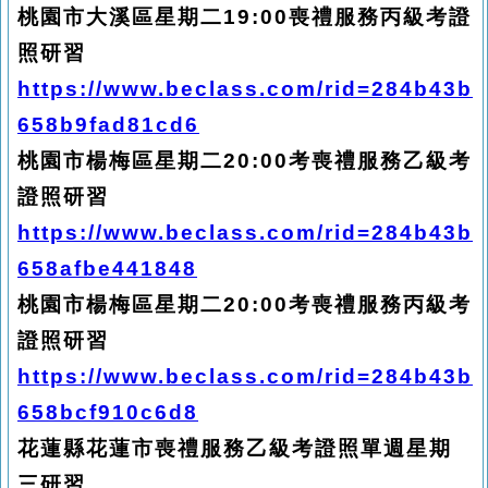
桃園市大溪區星期二19:00喪禮服務丙級考證
照研習
https://www.beclass.com/rid=284b43b
658b9fad81cd6
桃園市楊梅區星期二20:00考喪禮服務乙級考
證照研習
https://www.beclass.com/rid=284b43b
658afbe441848
桃園市楊梅區星期二20:00考喪禮服務丙級考
證照研習
https://www.beclass.com/rid=284b43b
658bcf910c6d8
花蓮縣花蓮市喪禮服務乙級考證照單週星期
三研習