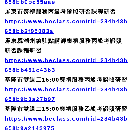
658bb0bc55aae
屏東市喪禮服務丙級考證照研習課程研習
https://www.beclass.com/rid=284b43b
658bb2f95083a
屏東縣潮州鎮駐點講師喪禮服務丙級考證照
研習課程研習
https://www.beclass.com/rid=284b43b
658bb451c43b3
基隆市雙週二15:00喪禮服務丙級考證照研習
https://www.beclass.com/rid=284b43b
658b9b8a27b97
基隆市雙週二15:00喪禮服務乙級考證照研習
https://www.beclass.com/rid=284b43b
658b9a2143975