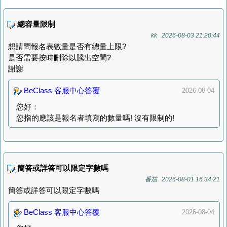
總容量限制
kk 2026-08-03 21:20:44
想請問報名表數量是否有總量上限?
是否需要按時刪除以騰出空間?
謝謝
BeClass 客服中心答覆
2026-08-04
您好：
您指的應該是報名者填寫的數量嗎! 沒有限制的!
簡答或詳答可以限定字數嗎
番茄 2026-08-01 16:34:21
簡答或詳答可以限定字數嗎
BeClass 客服中心答覆
2026-08-04