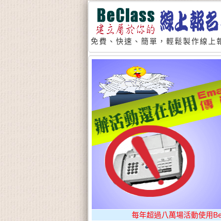
免費、快速、簡單，輕鬆製作線上報
每年超過八萬場活動使用BeCl