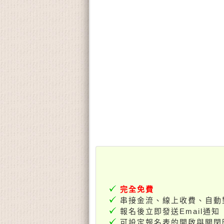
完全免費
串接金流、線上收費、自動
報名後立即發送Email通知
可設定報名表的開啟與關閉