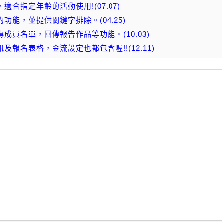
合指定年齡的活動使用!(07.07)
能，並提供關鍵字排除。(04.25)
員名單，回傳報告作品等功能。(10.03)
報名表格，金流設定也都包含喔!!(12.11)