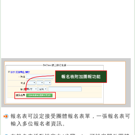
報名表可設定接受團體報名表單，一張報名表可
輸入多位報名者資訊。