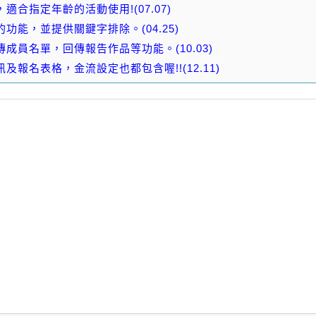
合指定年齡的活動使用!(07.07)
能，並提供關鍵字排除。(04.25)
員名單，回傳報告作品等功能。(10.03)
報名表格，金流設定也都包含喔!!(12.11)