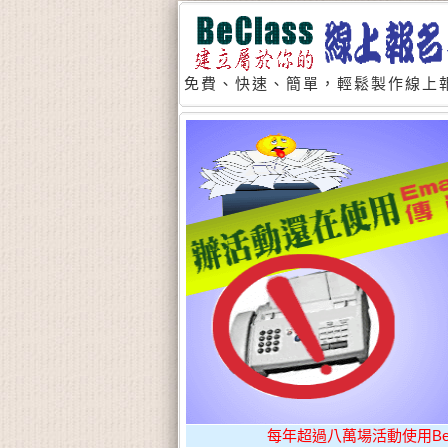
免費、快速、簡單，輕鬆製作線上報
每年超過八萬場活動使用BeCl