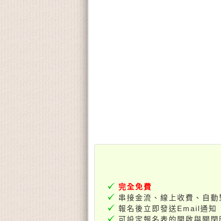
完全免費
串接金流、線上收費、自動
報名後立即發送Email通知
可設定報名表的開啟與關閉