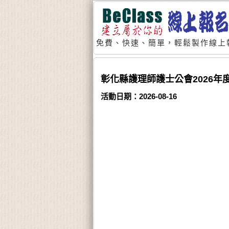
免費、快速、簡單，輕鬆製作線上
彰化縣護理師護士公會2026年
活動日期：2026-08-16