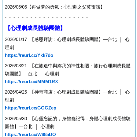
2026/06/06【再做夢的勇氣：心理劇之父莫雷諾】
- - - - - - - - - - - - - - - - - - - -
【心理劇成長體驗團體】
2026/01/17 【感恩拜訪：心理劇成長體驗團體】—台北 │ 心
理劇
https://reurl.cc/Ykk7do
2026/03/21 【在旅途中與妳我的神性相遇：旅行心理劇成長體
驗團體】—台北 │ 心理劇
https://reurl.cc/MMM1RX
2026/04/25 【神奇商店：心理劇成長體驗團體】—台北 │ 心
理劇
https://reurl.cc/GGGZep
2026/05/30 【心靈忘記的，身體會記得：身體心理劇成長體驗
團體】—台北 │ 心理劇
https://reurl.cc/W88aDO