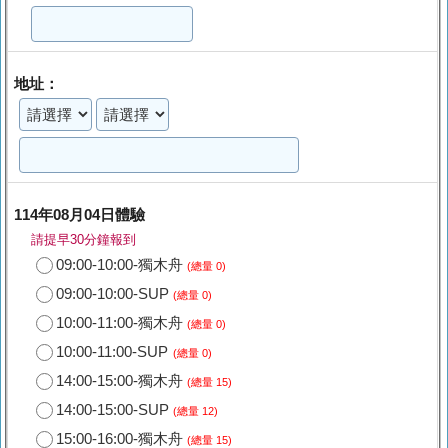
地址：
114年08月04日體驗
請提早30分鐘報到
09:00-10:00-獨木舟
(總量 0)
09:00-10:00-SUP
(總量 0)
10:00-11:00-獨木舟
(總量 0)
10:00-11:00-SUP
(總量 0)
14:00-15:00-獨木舟
(總量 15)
14:00-15:00-SUP
(總量 12)
15:00-16:00-獨木舟
(總量 15)