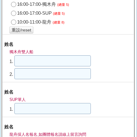
16:00-17:00-獨木舟
(總量 5)
16:00-17:00-SUP
(總量 5)
10:00-11:00-龍舟
(總量 8)
重設/reset
姓名
獨木舟雙人船
1.
2.
姓名
SUP單人
1.
姓名
龍舟採人名報名,如團體報名請線上留言詢問