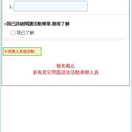
1.
我已詳細閱讀活動簡章,都很了解
※
我已了解
※承辦人其他活動
報名截止
若有其它問題請洽活動承辦人員