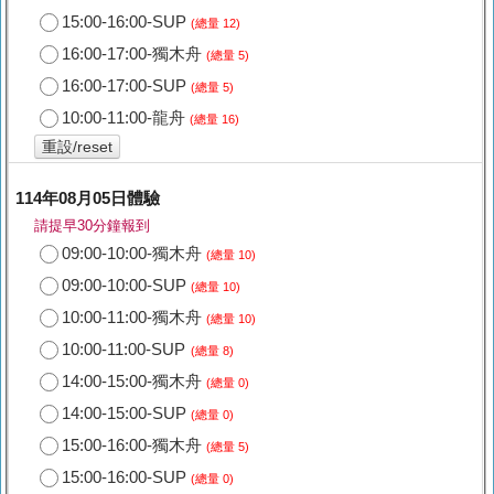
15:00-16:00-SUP
(總量 12)
16:00-17:00-獨木舟
(總量 5)
16:00-17:00-SUP
(總量 5)
10:00-11:00-龍舟
(總量 16)
重設/reset
114年08月05日體驗
請提早30分鐘報到
09:00-10:00-獨木舟
(總量 10)
09:00-10:00-SUP
(總量 10)
10:00-11:00-獨木舟
(總量 10)
10:00-11:00-SUP
(總量 8)
14:00-15:00-獨木舟
(總量 0)
14:00-15:00-SUP
(總量 0)
15:00-16:00-獨木舟
(總量 5)
15:00-16:00-SUP
(總量 0)