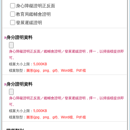
身心障礙證明正反面
教育局鑑輔會證明
發展遲緩證明
身分證明資料
※
身心障礙證明正反面／鑑輔會證明／發展遲緩證明，擇一，以掃描檔提供即
可。
檔案大小上限：
5,000KB
檔案類型：
圖形(jpg、png、gif)、Word檔、Pdf 檔
身分證明資料
※
身心障礙證明正反面／鑑輔會證明／發展遲緩證明，擇一，以掃描檔提供即
可。
檔案大小上限：
5,000KB
檔案類型：
圖形(jpg、png、gif)、Word檔、Pdf 檔