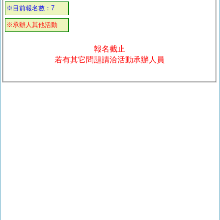
※目前報名數：7
※承辦人其他活動
報名截止
若有其它問題請洽活動承辦人員