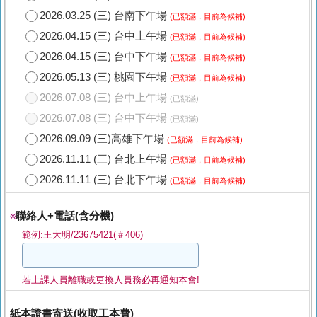
2026.03.25 (三) 台南下午場
(已額滿，目前為候補)
2026.04.15 (三) 台中上午場
(已額滿，目前為候補)
2026.04.15 (三) 台中下午場
(已額滿，目前為候補)
2026.05.13 (三) 桃園下午場
(已額滿，目前為候補)
2026.07.08 (三) 台中上午場
(已額滿)
2026.07.08 (三) 台中下午場
(已額滿)
2026.09.09 (三)高雄下午場
(已額滿，目前為候補)
2026.11.11 (三) 台北上午場
(已額滿，目前為候補)
2026.11.11 (三) 台北下午場
(已額滿，目前為候補)
聯絡人+電話(含分機)
※
範例:王大明/23675421(＃406)
若上課人員離職或更換人員務必再通知本會!
紙本證書寄送(收取工本費)