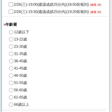
2/26(三)-19:00(建議成績25分內)(18:50前報到)
(總量 20)
2/26(三)-19:30(建議成績25分內)(19:20前報到)
(總量 20)
年齡層
※
12歲以下
13-22歲
23-30歲
31-35歲
36-40歲
41-45歲
46-50歲
51-55歲
56-60歲
61-65歲
66歲以上