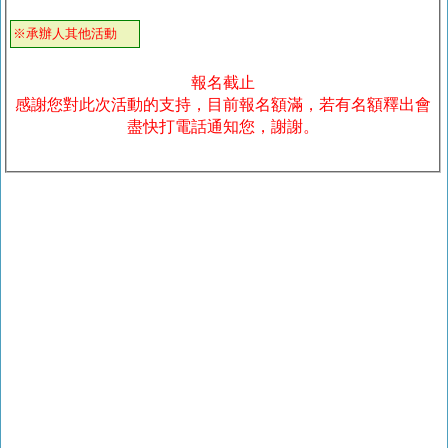
※承辦人其他活動
報名截止
感謝您對此次活動的支持，目前報名額滿，若有名額釋出會
盡快打電話通知您，謝謝。