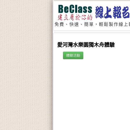
免費、快速、簡單，輕鬆製作線上
愛河灣水樂園獨木舟體驗
體驗活動