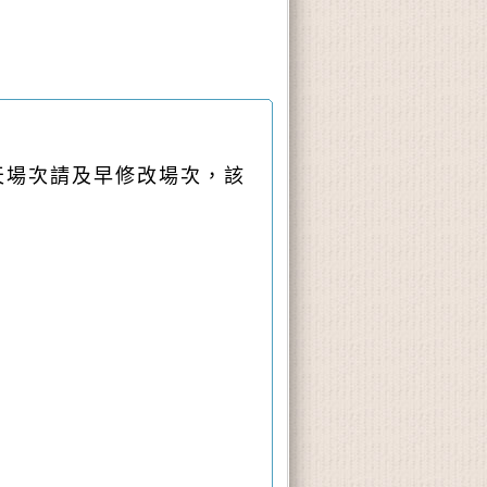
天場次請及早修改場次，該