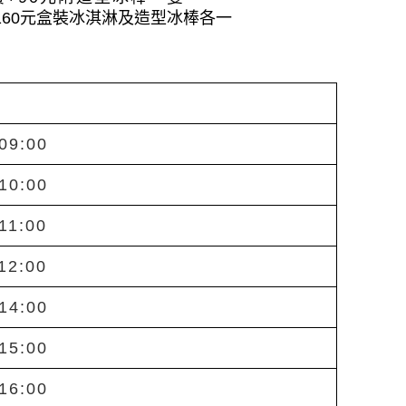
160元盒裝冰淇淋及
造型冰棒各一
09:00
10:00
11:00
12:00
14:00
15:00
16:00