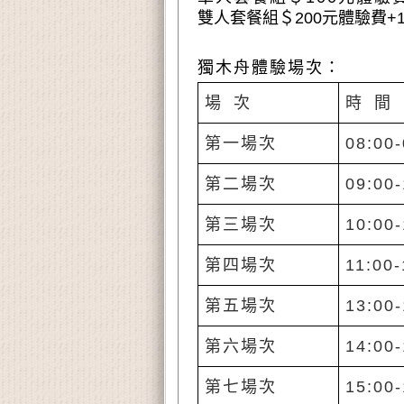
雙人套餐組＄200元體驗費+
獨木舟體驗場次：
場 次
時 間
第一場次
08:00-
第二場次
09:00-
第三場次
10:00-
第四場次
11:00-
第五場次
13:00-
第六場次
14:00-
第七場次
15:00-