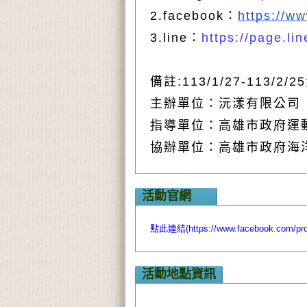
2.
facebook：
https://w
3.
line
：
https://page.li
備註:113/1/27-113/2
主辦單位：沅漾有限公司
指導單位：高雄市政府運
協辦單位：高雄市政府海
活動官網
點此連結(https://www.facebook.com/pro
活動地點資訊