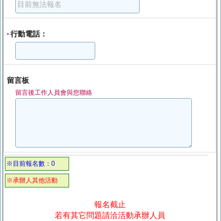
行動電話：
*
留言板
留言後工作人員會與您聯絡
※目前報名數：0
※承辦人其他活動
報名截止
若有其它問題請洽活動承辦人員