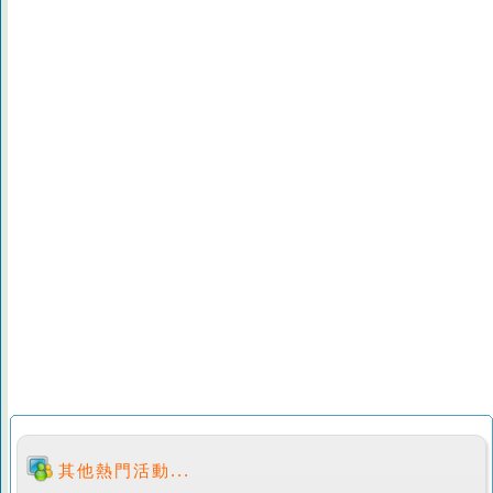
其他熱門活動...