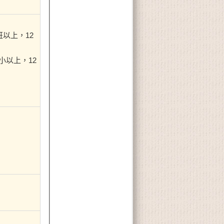
班以上，12
小以上，12