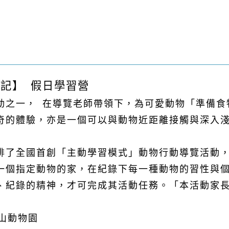
遇記】
假日學習營
動之一，
在導覽老師帶領下，為可愛動物「準備食
奇的體驗，亦是一個可以與動物近距離接觸與深入
排了全國首創「主動學習模式」動物行動導覽活動
一個指定動物的家，在紀錄下每一種動物的習性與
、
紀錄的精神，才可完成其活動任務。「本活動家
山動物園