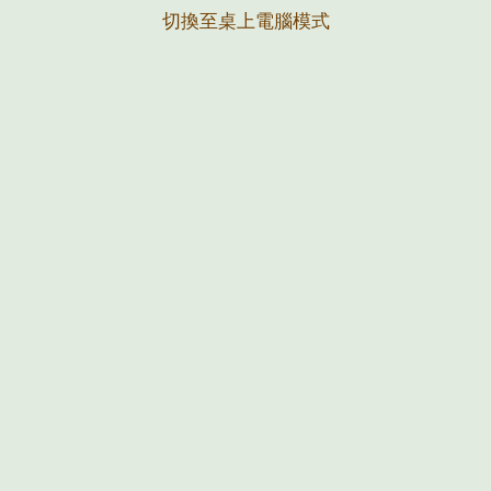
切換至桌上電腦模式