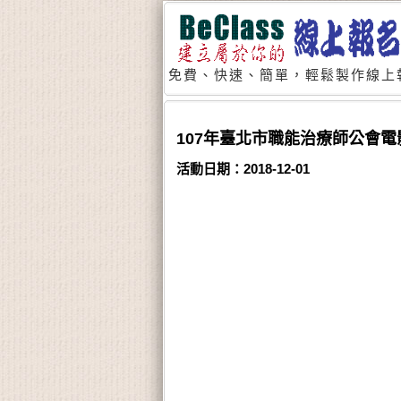
免費、快速、簡單，輕鬆製作線上
107年臺北市職能治療師公會電影
活動日期：2018-12-01