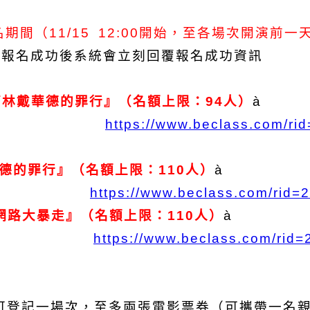
名期間（11/15 12:00開始，至各場次開演前一
，報名成功後系統會立刻回覆報名成功資訊
林戴華德的罪行』（名額上限：94人）
à
https://www.beclass.com/ri
德的罪行』（名額上限：110人）
à
https://www.beclass.com/rid
網路大暴走』（名額上限：110人）
à
https://www.beclass.com/rid
可登記一場次，至多兩張電影票券（可攜帶一名