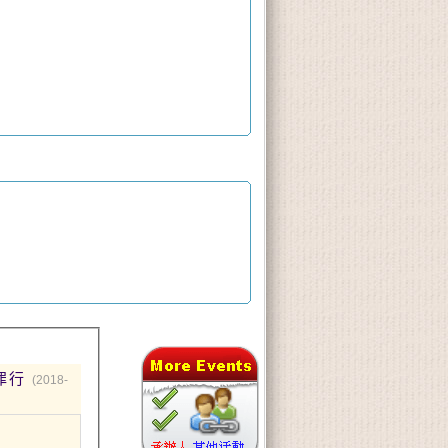
罪行
(2018-