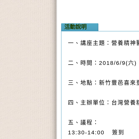
活動說明
一、講座主題：營養精神
二、時間：2018/6/9(六) 1
三、地點：新竹豐邑喜來
四、主辦單位：台灣營養精
五、議程：
13:30-14:00
簽到