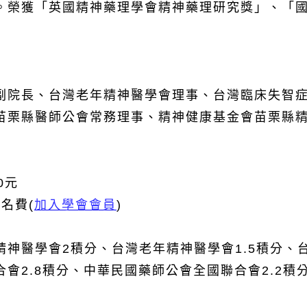
。榮獲「英國精神藥理學會精神藥理研究獎」、「
副院長、台灣老年精神醫學會理事、台灣臨床失智
苗栗縣醫師公會常務理事、精神健康基金會苗栗縣
0
元
報名費
(
加入學會會員
)
精神醫學會2積分、
台灣老年精神醫學會1.5積分
、
會2.8積分、中華民國藥師公會全國聯合會2.2積