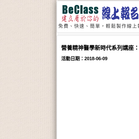
免費、快速、簡單，輕鬆製作線上
營養精神醫學新時代系列講座：O
活動日期：2018-06-09