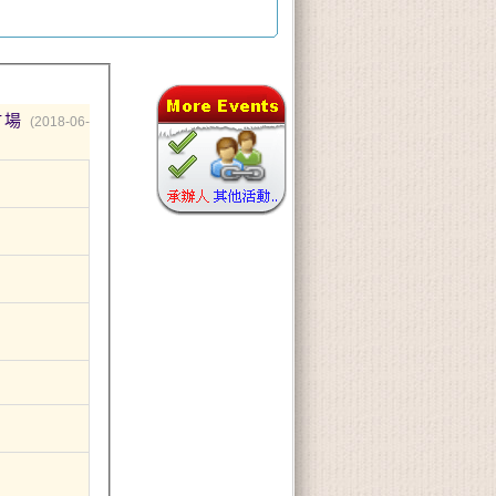
3於精神疾病之臨床應用 新竹場
(2018-06-