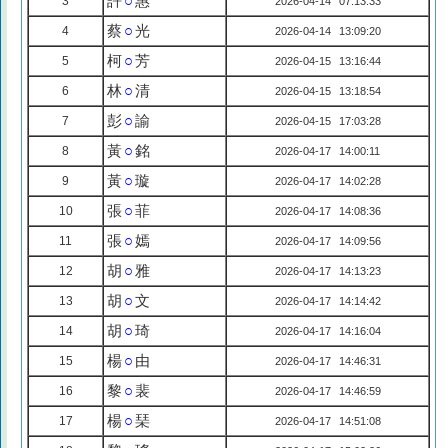
許
○
惠
3
2026-04-14 07:13:33
蔡
○
光
4
2026-04-14 13:09:20
柯
○
芳
5
2026-04-15 13:16:44
林
○
清
6
2026-04-15 13:18:54
彭
○
諭
7
2026-04-15 17:03:28
黃
○
銘
8
2026-04-17 14:00:11
黃
○
璇
9
2026-04-17 14:02:28
張
○
菲
10
2026-04-17 14:08:36
張
○
嫣
11
2026-04-17 14:09:56
胡
○
雅
12
2026-04-17 14:13:23
胡
○
文
13
2026-04-17 14:14:42
胡
○
琦
14
2026-04-17 14:16:04
楊
○
由
15
2026-04-17 14:46:31
黎
○
裴
16
2026-04-17 14:46:59
楊
○
琹
17
2026-04-17 14:51:08