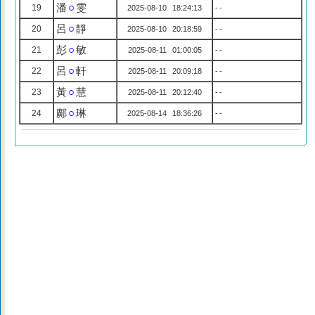
潘
○
雯
19
2025-08-10 18:24:13
--
呂
○
靜
20
2025-08-10 20:18:59
--
彭
○
敏
21
2025-08-11 01:00:05
--
呂
○
軒
22
2025-08-11 20:09:18
--
黃
○
慧
23
2025-08-11 20:12:40
--
鄺
○
琳
24
2025-08-14 18:36:26
--