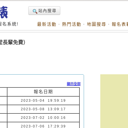
站內搜尋
名系統!
最新活動
·
熱門活動
·
地圖搜尋
·
報名表
堂長輩免費）
顯示全部
報名日期
2023-05-04 19:59:19
2023-05-08 13:09:17
2023-07-02 10:00:16
2023-07-06 17:29:39