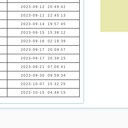
2023-09-12 20:49:42
2023-09-12 22:45:13
2023-09-14 19:57:45
2023-09-15 15:38:12
2023-09-16 02:18:39
2023-09-17 20:09:57
2023-09-17 20:38:15
2023-09-21 07:06:41
2023-09-30 09:59:34
2023-10-07 15:32:25
2023-10-15 04:48:15