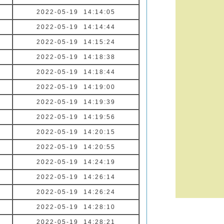
2022-05-19 14:14:05
2022-05-19 14:14:44
2022-05-19 14:15:24
2022-05-19 14:18:38
2022-05-19 14:18:44
2022-05-19 14:19:00
2022-05-19 14:19:39
2022-05-19 14:19:56
2022-05-19 14:20:15
2022-05-19 14:20:55
2022-05-19 14:24:19
2022-05-19 14:26:14
2022-05-19 14:26:24
2022-05-19 14:28:10
2022-05-19 14:28:21