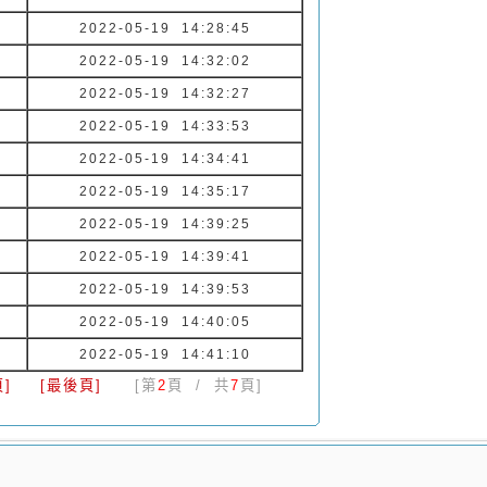
2022-05-19 14:28:45
2022-05-19 14:32:02
2022-05-19 14:32:27
2022-05-19 14:33:53
2022-05-19 14:34:41
2022-05-19 14:35:17
2022-05-19 14:39:25
2022-05-19 14:39:41
2022-05-19 14:39:53
2022-05-19 14:40:05
2022-05-19 14:41:10
]
[最後頁]
[第
2
頁 / 共
7
頁]