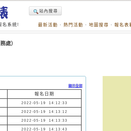
站內搜尋
名系統!
最新活動
·
熱門活動
·
地圖搜尋
·
報名表
服務處）
顯示全部
報名日期
2022-05-19 14:12:33
2022-05-19 14:13:12
2022-05-19 14:13:33
2022-05-19 14:13:43