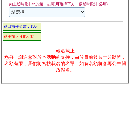
如上述時段非您的第一志願,可選擇下方一候補時段(非必填)
※目前報名數：195
※承辦人其他活動
報名截止
您好，謝謝您對於本活動的支持，由於目前報名十分踴躍，
名額有限，我們將審核報名的名單，如有名額將會再公告開
放報名。