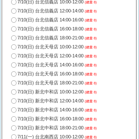
7/10(日) 台北信義店 10:00-12:00
(總量 8)
7/10(日) 台北信義店 12:00-14:00
(總量 8)
7/10(日) 台北信義店 14:00-16:00
(總量 8)
7/10(日) 台北信義店 16:00-18:00
(總量 8)
7/10(日) 台北信義店 18:00-21:00
(總量 8)
7/10(日) 台北天母店 10:00-12:00
(總量 8)
7/10(日) 台北天母店 12:00-14:00
(總量 8)
7/10(日) 台北天母店 14:00-16:00
(總量 8)
7/10(日) 台北天母店 16:00-18:00
(總量 8)
7/10(日) 台北天母店 18:00-21:00
(總量 8)
7/10(日) 新北中和店 10:00-12:00
(總量 8)
7/10(日) 新北中和店 12:00-14:00
(總量 8)
7/10(日) 新北中和店 14:00-16:00
(總量 8)
7/10(日) 新北中和店 16:00-18:00
(總量 8)
7/10(日) 新北中和店 18:00-21:00
(總量 8)
7/11(一) 台北南西店 10:00-12:00
(總量 8)