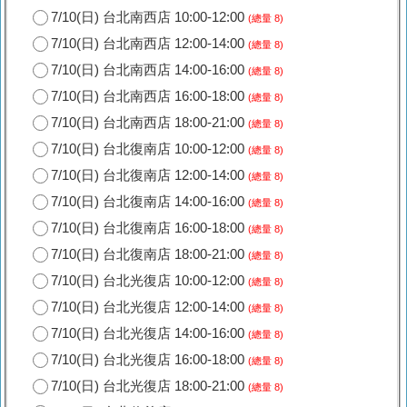
7/10(日) 台北南西店 10:00-12:00
(總量 8)
7/10(日) 台北南西店 12:00-14:00
(總量 8)
7/10(日) 台北南西店 14:00-16:00
(總量 8)
7/10(日) 台北南西店 16:00-18:00
(總量 8)
7/10(日) 台北南西店 18:00-21:00
(總量 8)
7/10(日) 台北復南店 10:00-12:00
(總量 8)
7/10(日) 台北復南店 12:00-14:00
(總量 8)
7/10(日) 台北復南店 14:00-16:00
(總量 8)
7/10(日) 台北復南店 16:00-18:00
(總量 8)
7/10(日) 台北復南店 18:00-21:00
(總量 8)
7/10(日) 台北光復店 10:00-12:00
(總量 8)
7/10(日) 台北光復店 12:00-14:00
(總量 8)
7/10(日) 台北光復店 14:00-16:00
(總量 8)
7/10(日) 台北光復店 16:00-18:00
(總量 8)
7/10(日) 台北光復店 18:00-21:00
(總量 8)