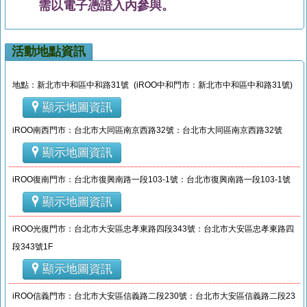
需以電子憑證入內參與。
活動地點資訊
地點：新北市中和區中和路31號 (iROO中和門市：新北市中和區中和路31號)
顯示地圖資訊
iROO南西門市：台北市大同區南京西路32號：台北市大同區南京西路32號
顯示地圖資訊
iROO復南門市：台北市復興南路一段103-1號：台北市復興南路一段103-1號
顯示地圖資訊
iROO光復門市：台北市大安區忠孝東路四段343號：台北市大安區忠孝東路四
段343號1F
顯示地圖資訊
iROO信義門市：台北市大安區信義路二段230號：台北市大安區信義路二段23