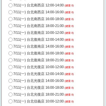
7/11(一) 台北南西店 12:00-14:00
(總量 8)
7/11(一) 台北南西店 14:00-16:00
(總量 8)
7/11(一) 台北南西店 16:00-18:00
(總量 8)
7/11(一) 台北南西店 18:00-21:00
(總量 8)
7/11(一) 台北復南店 10:00-12:00
(總量 8)
7/11(一) 台北復南店 12:00-14:00
(總量 8)
7/11(一) 台北復南店 14:00-16:00
(總量 8)
7/11(一) 台北復南店 16:00-18:00
(總量 8)
7/11(一) 台北復南店 18:00-21:00
(總量 8)
7/11(一) 台北光復店 10:00-12:00
(總量 8)
7/11(一) 台北光復店 12:00-14:00
(總量 8)
7/11(一) 台北光復店 14:00-16:00
(總量 8)
7/11(一) 台北光復店 16:00-18:00
(總量 8)
7/11(一) 台北光復店 18:00-21:00
(總量 8)
7/11(一) 台北信義店 10:00-12:00
(總量 8)