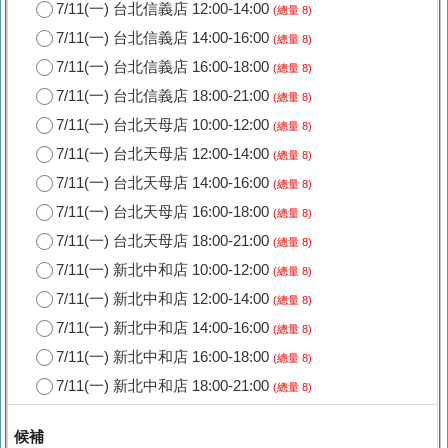
7/11(一) 台北信義店 12:00-14:00
(總量 8)
7/11(一) 台北信義店 14:00-16:00
(總量 8)
7/11(一) 台北信義店 16:00-18:00
(總量 8)
7/11(一) 台北信義店 18:00-21:00
(總量 8)
7/11(一) 台北天母店 10:00-12:00
(總量 8)
7/11(一) 台北天母店 12:00-14:00
(總量 8)
7/11(一) 台北天母店 14:00-16:00
(總量 8)
7/11(一) 台北天母店 16:00-18:00
(總量 8)
7/11(一) 台北天母店 18:00-21:00
(總量 8)
7/11(一) 新北中和店 10:00-12:00
(總量 8)
7/11(一) 新北中和店 12:00-14:00
(總量 8)
7/11(一) 新北中和店 14:00-16:00
(總量 8)
7/11(一) 新北中和店 16:00-18:00
(總量 8)
7/11(一) 新北中和店 18:00-21:00
(總量 8)
候補