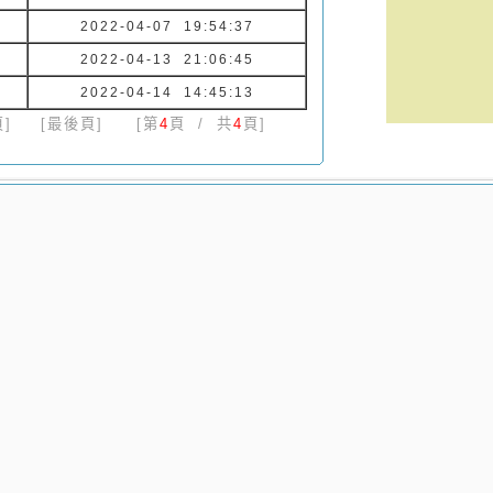
2022-04-07 19:54:37
2022-04-13 21:06:45
2022-04-14 14:45:13
]
[最後頁]
[第
4
頁 / 共
4
頁]