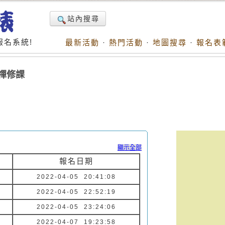
站內搜尋
名系統!
最新活動
·
熱門活動
·
地圖搜尋
·
報名表
與禪修課
顯示全部
報名日期
2022-04-05 20:41:08
2022-04-05 22:52:19
2022-04-05 23:24:06
2022-04-07 19:23:58