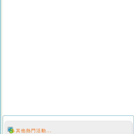
其他熱門活動...