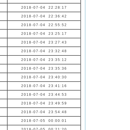
2018-07-04 22:28:17
2018-07-04 22:36:42
2018-07-04 22:55:52
2018-07-04 23:25:17
2018-07-04 23:27:43
2018-07-04 23:32:48
2018-07-04 23:35:12
2018-07-04 23:35:36
2018-07-04 23:40:30
2018-07-04 23:41:16
2018-07-04 23:44:53
2018-07-04 23:49:59
2018-07-04 23:54:48
2018-07-05 00:00:01
2018-07-05 00:21:20