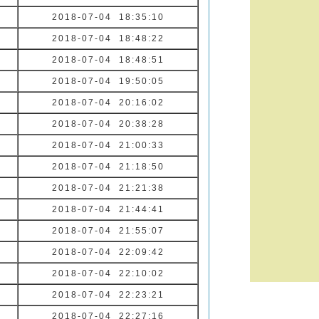
2018-07-04 18:35:10
2018-07-04 18:48:22
2018-07-04 18:48:51
2018-07-04 19:50:05
2018-07-04 20:16:02
2018-07-04 20:38:28
2018-07-04 21:00:33
2018-07-04 21:18:50
2018-07-04 21:21:38
2018-07-04 21:44:41
2018-07-04 21:55:07
2018-07-04 22:09:42
2018-07-04 22:10:02
2018-07-04 22:23:21
2018-07-04 22:27:16