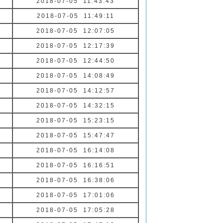
2018-07-05 11:43:43
2018-07-05 11:49:11
2018-07-05 12:07:05
2018-07-05 12:17:39
2018-07-05 12:44:50
2018-07-05 14:08:49
2018-07-05 14:12:57
2018-07-05 14:32:15
2018-07-05 15:23:15
2018-07-05 15:47:47
2018-07-05 16:14:08
2018-07-05 16:16:51
2018-07-05 16:38:06
2018-07-05 17:01:06
2018-07-05 17:05:28