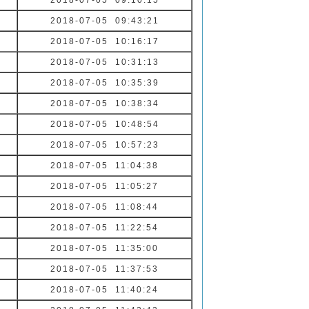
2018-07-05 09:10:15
2018-07-05 09:43:21
2018-07-05 10:16:17
2018-07-05 10:31:13
2018-07-05 10:35:39
2018-07-05 10:38:34
2018-07-05 10:48:54
2018-07-05 10:57:23
2018-07-05 11:04:38
2018-07-05 11:05:27
2018-07-05 11:08:44
2018-07-05 11:22:54
2018-07-05 11:35:00
2018-07-05 11:37:53
2018-07-05 11:40:24