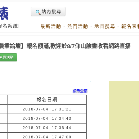
站內搜尋
名系統!
最新活動
·
熱門活動
·
地圖搜尋
·
報名表
農業論壇】報名額滿,歡迎於8/7仰山臉書收看網路直播
免費活動
顯示全部
報名日期
2018-07-04 17:31:21
2018-07-04 17:34:43
2018-07-04 17:36:44
2018-07-04 17:47:00