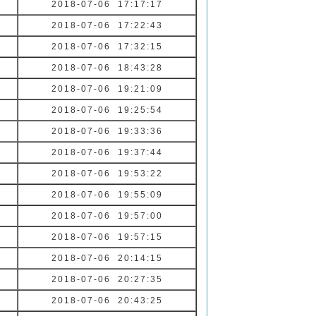
2018-07-06 17:17:17
2018-07-06 17:22:43
2018-07-06 17:32:15
2018-07-06 18:43:28
2018-07-06 19:21:09
2018-07-06 19:25:54
2018-07-06 19:33:36
2018-07-06 19:37:44
2018-07-06 19:53:22
2018-07-06 19:55:09
2018-07-06 19:57:00
2018-07-06 19:57:15
2018-07-06 20:14:15
2018-07-06 20:27:35
2018-07-06 20:43:25