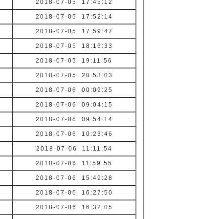
2018-07-05 17:45:12
2018-07-05 17:52:14
2018-07-05 17:59:47
2018-07-05 18:16:33
2018-07-05 19:11:56
2018-07-05 20:53:03
2018-07-06 00:09:25
2018-07-06 09:04:15
2018-07-06 09:54:14
2018-07-06 10:23:46
2018-07-06 11:11:54
2018-07-06 11:59:55
2018-07-06 15:49:28
2018-07-06 16:27:50
2018-07-06 16:32:05