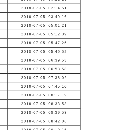
2018-07-05 02:14:51
2018-07-05 03:49:16
2018-07-05 05:01:21
2018-07-05 05:12:39
2018-07-05 05:47:25
2018-07-05 05:49:52
2018-07-05 06:39:53
2018-07-05 06:53:58
2018-07-05 07:38:02
2018-07-05 07:45:10
2018-07-05 08:17:19
2018-07-05 08:33:58
2018-07-05 08:39:53
2018-07-05 08:42:06