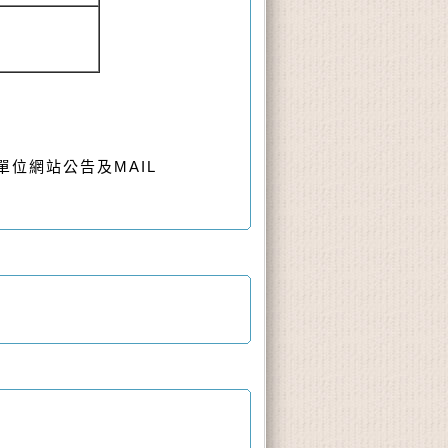
單位網站公告及MAIL