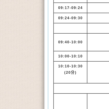
09:17-09:24
09:24-09:30
09:40-10:00
10:00-10:10
10:10-10:30
(20
分)