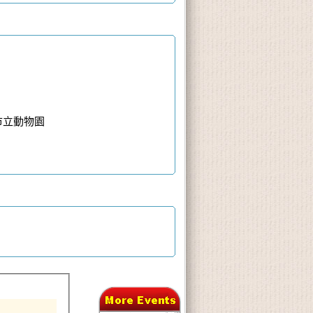
市立動物園