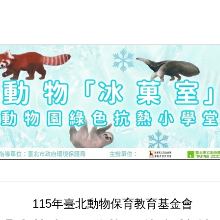
115年臺北動物保育教育基金會