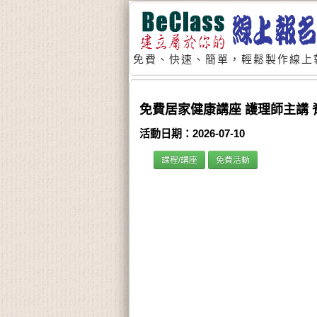
免費、快速、簡單，輕鬆製作線上
免費居家健康講座 護理師主講
活動日期：2026-07-10
課程/講座
免費活動