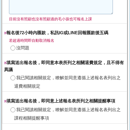
目前沒有照顧也沒有照顧過的毛小孩也可報名上課
報名後72小時內匯款，私訊IG或LINE回報匯款後五碼
※
若超過時間即自動取消報名
沒問題
填寫送出報名後，即同意本表所列之相關退費規定，且不得有
※
異議
我已閱讀相關規定，瞭解並同意遵循上述報名表列出之
退費相關規定
填寫送出報名後，即同意上述報名表所列之相關提醒事項
※
我已閱讀相關規定，瞭解並同意遵循上述報名表列出之
課程相關提醒事項