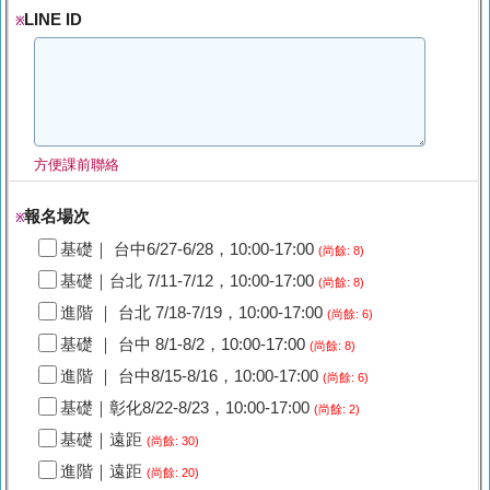
LINE ID
※
方便課前聯絡
報名場次
※
基礎｜ 台中6/27-6/28，10:00-17:00
(尚餘: 8)
基礎｜台北 7/11-7/12，10:00-17:00
(尚餘: 8)
進階 ｜ 台北 7/18-7/19，10:00-17:00
(尚餘: 6)
基礎 ｜ 台中 8/1-8/2，10:00-17:00
(尚餘: 8)
進階 ｜ 台中8/15-8/16，10:00-17:00
(尚餘: 6)
基礎｜彰化8/22-8/23，10:00-17:00
(尚餘: 2)
基礎｜遠距
(尚餘: 30)
進階｜遠距
(尚餘: 20)