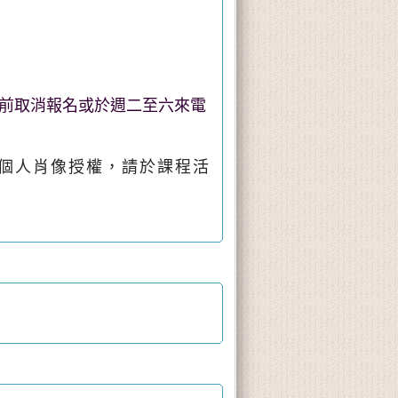
前取消報名或於週二至六來電
個人肖像授權，請於課程活