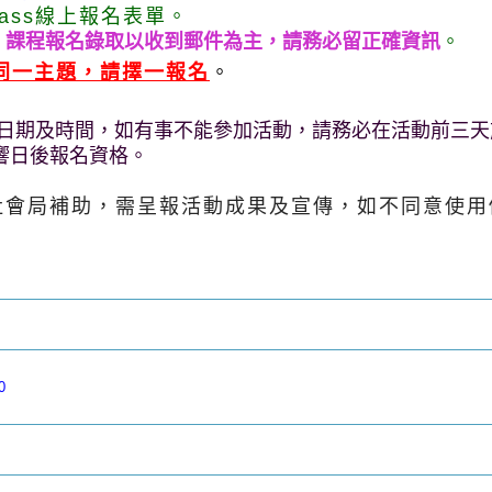
ass線上報名表單。
知，課程報名錄取以收到郵件為主，請務必留正確資訊
。
同一主題，請擇一報名
。
日期及時間，如有事不能參加活動，請務必在活動前三天
免影響日後報名資格。
社會局補助，需呈報活動成果及宣傳，如不同意使用
0