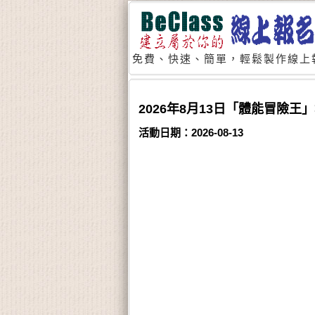
免費、快速、簡單，輕鬆製作線上
2026年8月13日「體能冒險
活動日期：2026-08-13