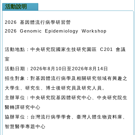
活動說明
2026 基因體流行病學研習營
2026 Genomic Epidemiology Workshop
活動地點：中央研究院國家生技研究園區 C201 會議
室
活動日期：2026年8月10日至2026年8月14日
招生對象：對基因體流行病學及相關研究領域有興趣之
大學生、研究生、博士後研究員及研究人員。
主辦單位：中央研究院基因體研究中心、中央研究院生
醫轉譯研究中心
協辦單位：台灣流行病學學會、臺灣人體生物資料庫、
智慧醫學專題中心