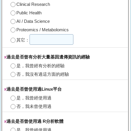
Clinical Research
Public Health
AI / Data Science
Proteomics / Metabolomics
其它：
過去是否曾有分析大量基因遺傳資訊的經驗
※
是，我曾經有分析的經驗
否，我沒有過這方面的經驗
過去是否曾使用過Linux平台
※
是，我曾經使用過
否，我未曾使用過
過去是否曾使用過 R分析軟體
※
是，我曾經使用過