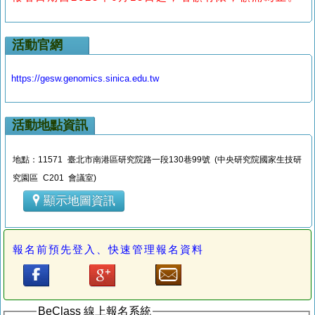
活動官網
https://gesw.genomics.sinica.edu.tw
活動地點資訊
地點：11571 臺北市南港區研究院路一段130巷99號 (中央研究院國家生技研
究園區 C201 會議室)
顯示地圖資訊
報名前預先登入、快速管理報名資料
BeClass 線上報名系統