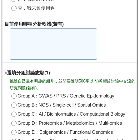
否，我未曾使用過
目前使用哪種分析軟體(若有)
選填分組討論志願(1)
※
挑選自己最有興趣的組別，並簡要說明500字以內)希望於討論中交流的
研究問題(若有)。
Group A : GWAS / PRS / Genetic Epidemiology
Group B : NGS / Single-cell / Spatial Omics
Group C : AI / Bioinformatics / Computational Biology
Group D : Proteomics / Metabolomics / Multi-omics
Group E：Epigenomics / Functional Genomics