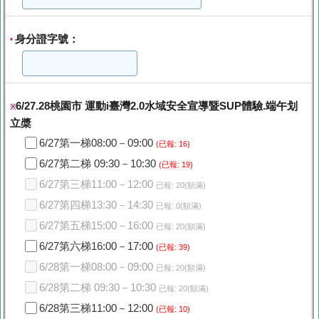
身分證字號：
*
6/27.28桃園市 運動i臺灣2.0水域安全宣導暨SUP體驗.端午划
※
立槳
6/27第一梯08:00－09:00
(已報: 16)
6/27第二梯 09:30－10:30
(已報: 19)
6/27第三梯11:00－12:00
已報: 20(額滿)
6/27第四梯13:30－14:30
已報: 0(額滿)
6/27第五梯15:00－16:00
已報: 20(額滿)
6/27第六梯16:00－17:00
(已報: 39)
6/28第一梯08:00－09:00
已報: 20(額滿)
6/28第二梯 09:30－10:30
已報: 20(額滿)
6/28第三梯11:00－12:00
(已報: 10)