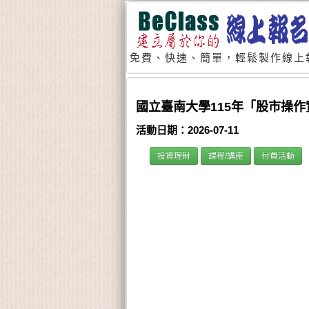
免費、快速、簡單，輕鬆製作線上
國立臺南大學115年「股市操作
活動日期：2026-07-11
投資理財
課程/講座
付費活動