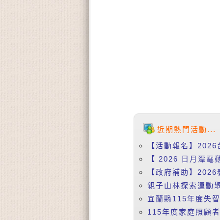
近期熱門活動...
【活動報名】2026
【 2026 日月潭電動
【政府補助】2026
親子山林探索運動聚落
宜蘭縣115年度失
115年度家庭照顧