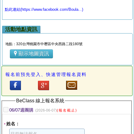
點此連結(https://www.facebook.com/Boula...)
活動地點資訊
地點：320台灣桃園市中壢區中央西路二段180號
顯示地圖資訊
報名前預先登入、快速管理報名資料
BeClass 線上報名系統
06/07週團購
(2026-06-07)
(報名截止)
姓名：
*