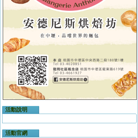
活動說明
活動官網