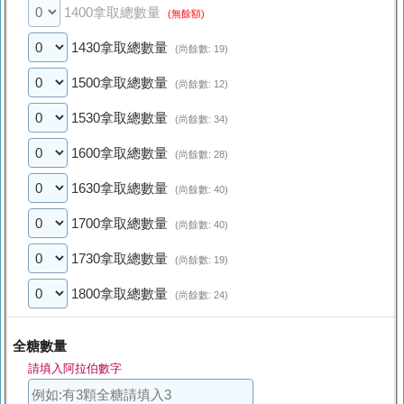
1400拿取總數量
(無餘額)
1430拿取總數量
(尚餘數: 19)
1500拿取總數量
(尚餘數: 12)
1530拿取總數量
(尚餘數: 34)
1600拿取總數量
(尚餘數: 28)
1630拿取總數量
(尚餘數: 40)
1700拿取總數量
(尚餘數: 40)
1730拿取總數量
(尚餘數: 19)
1800拿取總數量
(尚餘數: 24)
全糖數量
請填入阿拉伯數字