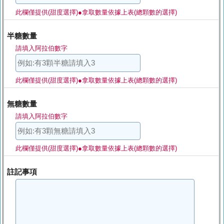
此欄僅提供(甜度選擇)●拿取數量依據上表(總顆數的選擇)
半糖數量
請填入阿拉伯數字
此欄僅提供(甜度選擇)●拿取數量依據上表(總顆數的選擇)
無糖數量
請填入阿拉伯數字
此欄僅提供(甜度選擇)●拿取數量依據上表(總顆數的選擇)
註記事項