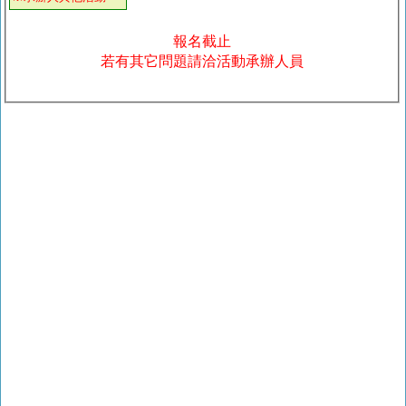
報名截止
若有其它問題請洽活動承辦人員