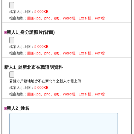
檔案大小上限：
5,000KB
檔案類型：
圖形(jpg、png、gif)、Word檔、Excel檔、Pdf 檔
新人1_身分證照片(背面)
※
檔案大小上限：
5,000KB
檔案類型：
圖形(jpg、png、gif)、Word檔、Excel檔、Pdf 檔
新人1_於新北市在職證明資料
若雙方戶籍地址皆不在新北市之新人才需上傳
檔案大小上限：
5,000KB
檔案類型：
圖形(jpg、png、gif)、Word檔、Excel檔、Pdf 檔
新人2_姓名
※