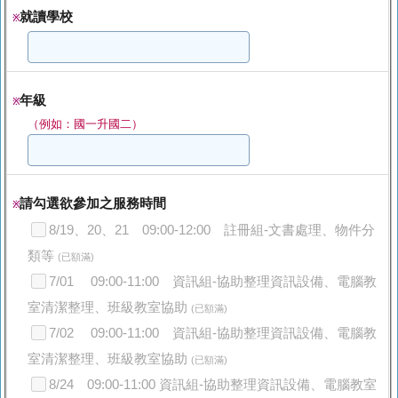
就讀學校
※
年級
※
（例如：國一升國二）
請勾選欲參加之服務時間
※
8/19、20、21 09:00-12:00 註冊組-文書處理、物件分
類等
(已額滿)
7/01 09:00-11:00 資訊組-協助整理資訊設備、電腦教
室清潔整理、班級教室協助
(已額滿)
7/02 09:00-11:00 資訊組-協助整理資訊設備、電腦教
室清潔整理、班級教室協助
(已額滿)
8/24 09:00-11:00 資訊組-協助整理資訊設備、電腦教室