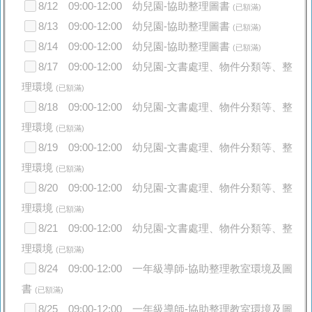
8/12 09:00-12:00 幼兒園-協助整理圖書
(已額滿)
8/13 09:00-12:00 幼兒園-協助整理圖書
(已額滿)
8/14 09:00-12:00 幼兒園-協助整理圖書
(已額滿)
8/17 09:00-12:00 幼兒園-文書處理、物件分類等、整
理環境
(已額滿)
8/18 09:00-12:00 幼兒園-文書處理、物件分類等、整
理環境
(已額滿)
8/19 09:00-12:00 幼兒園-文書處理、物件分類等、整
理環境
(已額滿)
8/20 09:00-12:00 幼兒園-文書處理、物件分類等、整
理環境
(已額滿)
8/21 09:00-12:00 幼兒園-文書處理、物件分類等、整
理環境
(已額滿)
8/24 09:00-12:00 一年級導師-協助整理教室環境及圖
書
(已額滿)
8/25 09:00-12:00 一年級導師-協助整理教室環境及圖