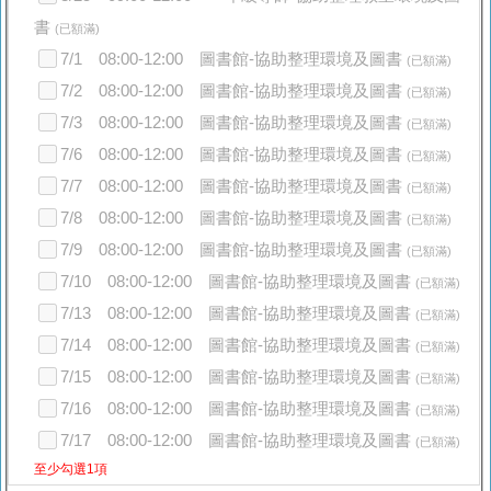
書
(已額滿)
7/1 08:00-12:00 圖書館-協助整理環境及圖書
(已額滿)
7/2 08:00-12:00 圖書館-協助整理環境及圖書
(已額滿)
7/3 08:00-12:00 圖書館-協助整理環境及圖書
(已額滿)
7/6 08:00-12:00 圖書館-協助整理環境及圖書
(已額滿)
7/7 08:00-12:00 圖書館-協助整理環境及圖書
(已額滿)
7/8 08:00-12:00 圖書館-協助整理環境及圖書
(已額滿)
7/9 08:00-12:00 圖書館-協助整理環境及圖書
(已額滿)
7/10 08:00-12:00 圖書館-協助整理環境及圖書
(已額滿)
7/13 08:00-12:00 圖書館-協助整理環境及圖書
(已額滿)
7/14 08:00-12:00 圖書館-協助整理環境及圖書
(已額滿)
7/15 08:00-12:00 圖書館-協助整理環境及圖書
(已額滿)
7/16 08:00-12:00 圖書館-協助整理環境及圖書
(已額滿)
7/17 08:00-12:00 圖書館-協助整理環境及圖書
(已額滿)
至少勾選1項