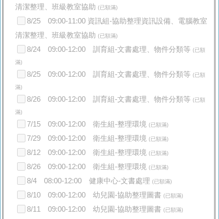
清潔整理、班級教室協助
(已額滿)
8/25 09:00-11:00 資訊組-協助整理資訊設備、電腦教室
清潔整理、班級教室協助
(已額滿)
8/24 09:00-12:00 訓育組-文書處理、物件分類等
(已額
滿)
8/25 09:00-12:00 訓育組-文書處理、物件分類等
(已額
滿)
8/26 09:00-12:00 訓育組-文書處理、物件分類等
(已額
滿)
7/15 09:00-12:00 衛生組-整理環境
(已額滿)
7/29 09:00-12:00 衛生組-整理環境
(已額滿)
8/12 09:00-12:00 衛生組-整理環境
(已額滿)
8/26 09:00-12:00 衛生組-整理環境
(已額滿)
8/4 08:00-12:00 健康中心-文書處理
(已額滿)
8/10 09:00-12:00 幼兒園-協助整理圖書
(已額滿)
8/11 09:00-12:00 幼兒園-協助整理圖書
(已額滿)