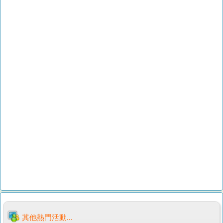
其他熱門活動...