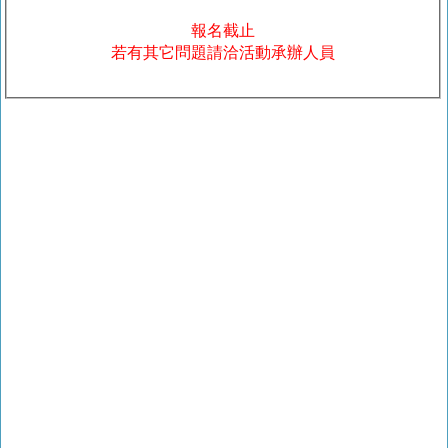
報名截止
若有其它問題請洽活動承辦人員