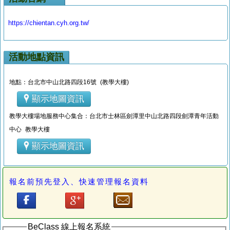
https://chientan.cyh.org.tw/
活動地點資訊
地點：台北市中山北路四段16號 (教學大樓)
顯示地圖資訊
教學大樓場地服務中心集合：台北市士林區劍潭里中山北路四段劍潭青年活動
中心 教學大樓
顯示地圖資訊
報名前預先登入、快速管理報名資料
BeClass 線上報名系統