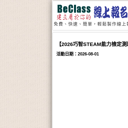
免費、快速、簡單，輕鬆製作線上
【2026巧智STEAM能力檢定
活動日期：2026-08-01