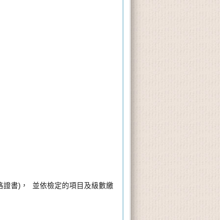
證書)， 並依檢定的項目及級數繳