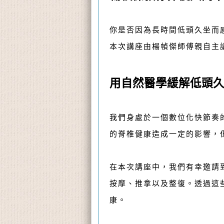
你是否因為長時間低頭久坐而
本次講座由楊幀傑師傅親自主
用自然醫學緩解低頭
我們身處於一個數位化快節奏
的脊椎健康造成一定的影響，
在本次講座中，我們有幸邀請
按摩、推拿以及整復。透過這
康。