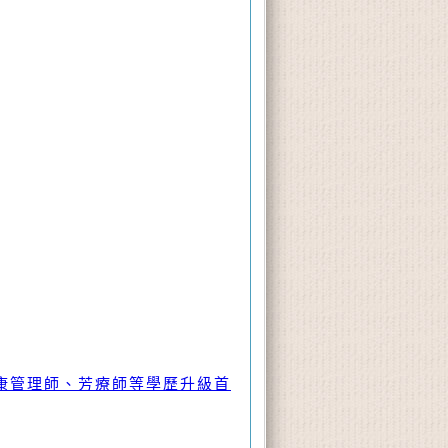
康管理師、芳療師等學歷升級首