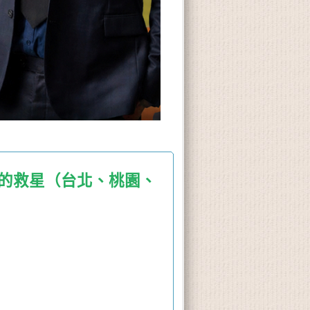
族的救星（台北、桃園、