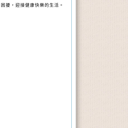
的困擾，迎接健康快樂的生活。