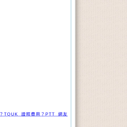
TQUK 證照費用？PTT 網友