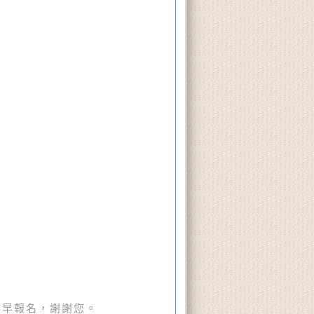
盡早報名，謝謝您。