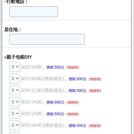
行動電話：
*
居住地：
親子包粽DIY
※
6/13 14:00
、價格:500元
(無餘額)
6/13 16:00 (增加場次)
、價格:500元
(無餘額)
6/14 11:30 (增加場次)
、價格:500元
(無餘額)
6/14 14:00
、價格:500元
(無餘額)
6/19 14:00
、價格:500元
(無餘額)
6/19 16:00 (增加場次)
、價格:500元
(無餘額)