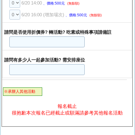
6/20 14:00
、價格:500元
(無餘額)
6/20 16:00 (增加場次)
、價格:500元
(無餘額)
請問是否使用折價券? 轉活動? 吃素或特殊事項請備註
請問有多少人一起參加活動? 需安排座位
※承辦人其他活動
報名截止
很抱歉本次報名已經截止或額滿請參考其他報名活動