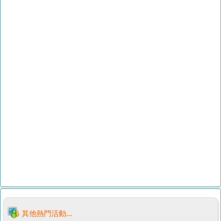
其他熱門活動...