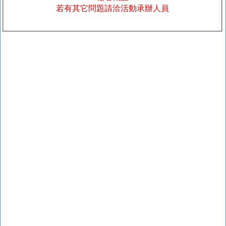
若有其它問題請洽活動承辦人員