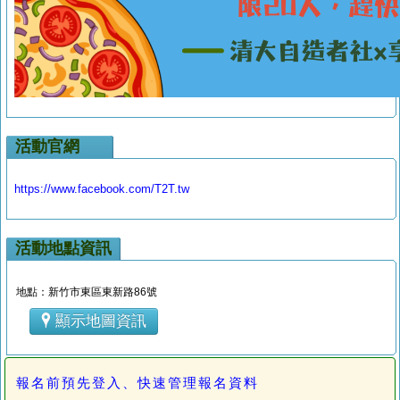
活動官網
https://www.facebook.com/T2T.tw
活動地點資訊
地點：新竹市東區東新路86號
顯示地圖資訊
報名前預先登入、快速管理報名資料