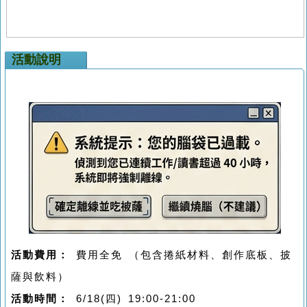
活動說明
活動費用：
費用全免 （包含捲紙材料、創作底板、披
薩與飲料）
活動時間：
6/18(四) 19:00-21:00