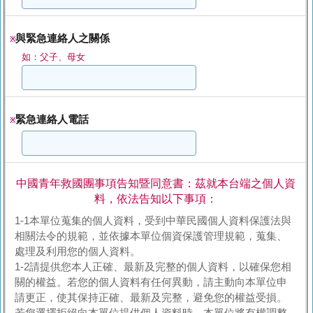
與緊急連絡人之關係
※
如：父子、母女
緊急連絡人電話
※
中國青年救國團事項告知暨同意書：茲就本台端之個人資
料，依法告知以下事項：
1-1本單位蒐集的個人資料，受到中華民國個人資料保護法與
相關法令的規範，並依據本單位個資保護管理規範，蒐集、
處理及利用您的個人資料。
1-2請提供您本人正確、最新及完整的個人資料，以確保您相
關的權益。若您的個人資料有任何異動，請主動向本單位申
請更正，使其保持正確、最新及完整，避免您的權益受損。